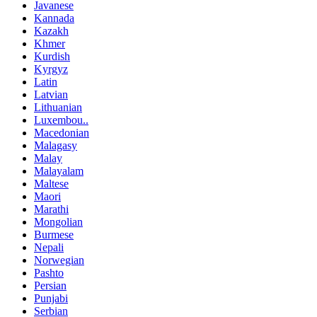
Javanese
Kannada
Kazakh
Khmer
Kurdish
Kyrgyz
Latin
Latvian
Lithuanian
Luxembou..
Macedonian
Malagasy
Malay
Malayalam
Maltese
Maori
Marathi
Mongolian
Burmese
Nepali
Norwegian
Pashto
Persian
Punjabi
Serbian